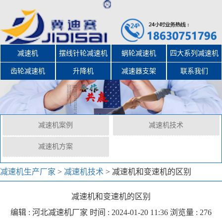
减速机
摆线针轮减速机
蜗轮减速机
四大系列减速机
齿轮减速机
升降机
减速器支架
联系我们
减速机案例
减速机技术
减速机方案
减速机生产厂家
>
减速机技术
>
减速机和变速机的区别
减速机和变速机的区别
编辑 :
河北减速机厂家
时间 : 2024-01-20 11:36 浏览量 : 276