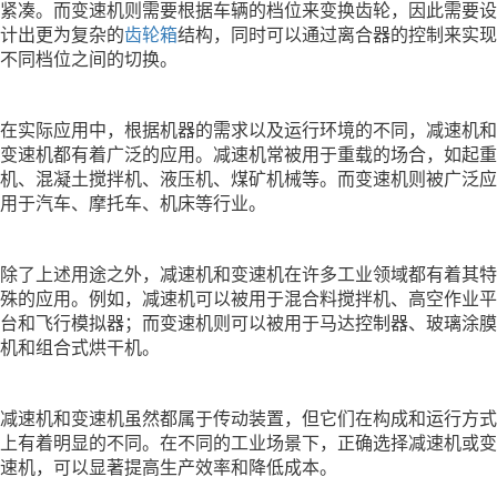
紧凑。而变速机则需要根据车辆的档位来变换齿轮，因此需要设
计出更为复杂的
齿轮箱
结构，同时可以通过离合器的控制来实现
不同档位之间的切换。
在实际应用中，根据机器的需求以及运行环境的不同，减速机和
变速机都有着广泛的应用。减速机常被用于重载的场合，如起重
机、混凝土搅拌机、液压机、煤矿机械等。而变速机则被广泛应
用于汽车、摩托车、机床等行业。
除了上述用途之外，减速机和变速机在许多工业领域都有着其特
殊的应用。例如，减速机可以被用于混合料搅拌机、高空作业平
台和飞行模拟器；而变速机则可以被用于马达控制器、玻璃涂膜
机和组合式烘干机。
减速机和变速机虽然都属于传动装置，但它们在构成和运行方式
上有着明显的不同。在不同的工业场景下，正确选择减速机或变
速机，可以显著提高生产效率和降低成本。