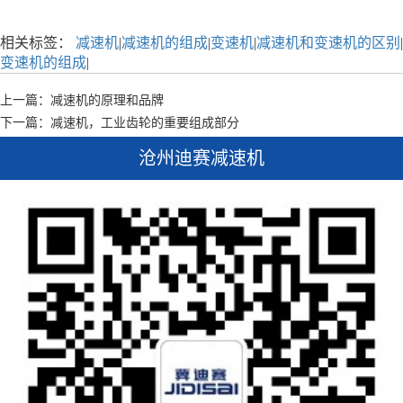
相关标签：
减速机
|
减速机的组成
|
变速机
|
减速机和变速机的区别
|
变速机的组成
|
上一篇：减速机的原理和品牌
下一篇：减速机，工业齿轮的重要组成部分
沧州迪赛减速机