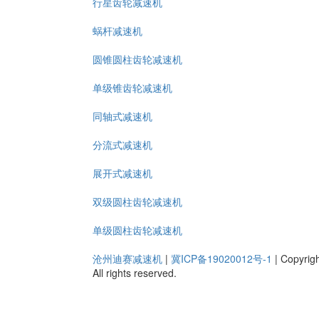
行星齿轮减速机
蜗杆减速机
圆锥圆柱齿轮减速机
单级锥齿轮减速机
同轴式减速机
分流式减速机
展开式减速机
双级圆柱齿轮减速机
单级圆柱齿轮减速机
沧州迪赛减速机
|
冀ICP备19020012号-1
|
Copyrig
All rights reserved.