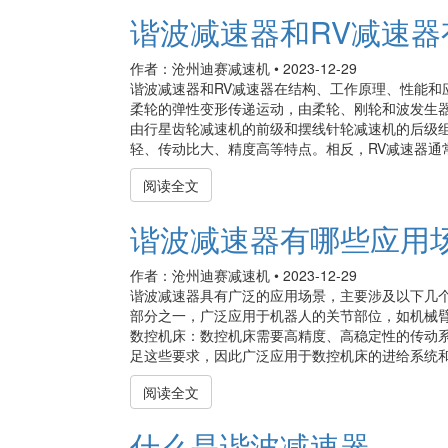
谐波减速器和RV减速器
作者：沧州迪赛减速机
•
2023-12-29
谐波减速器和RV减速器在结构、工作原理、性能和
柔轮的弹性变形传递运动，由柔轮、刚轮和波发生器
由行星齿轮减速机的前级和摆线针轮减速机的后级
轻、传动比大、精度高等特点。相反，RV减速器通常
阅读全文
谐波减速器有哪些应用
作者：沧州迪赛减速机
•
2023-12-29
谐波减速器具有广泛的应用场景，主要涉及以下几
部分之一，广泛应用于机器人的关节部位，如机械
数控机床：数控机床需要高精度、高稳定性的传动
足这些要求，因此广泛应用于数控机床的进给系统和主
阅读全文
什么是谐波减速器