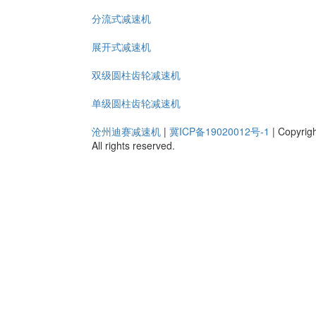
分流式减速机
展开式减速机
双级圆柱齿轮减速机
单级圆柱齿轮减速机
沧州迪赛减速机
|
冀ICP备19020012号-1
|
Copyrig
All rights reserved.