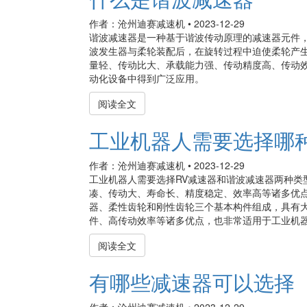
作者：沧州迪赛减速机
•
2023-12-29
谐波减速器是一种基于谐波传动原理的减速器元件
波发生器与柔轮装配后，在旋转过程中迫使柔轮产
量轻、传动比大、承载能力强、传动精度高、传动
动化设备中得到广泛应用。
阅读全文
工业机器人需要选择哪
作者：沧州迪赛减速机
•
2023-12-29
工业机器人需要选择RV减速器和谐波减速器两种类
凑、传动大、寿命长、精度稳定、效率高等诸多优
器、柔性齿轮和刚性齿轮三个基本构件组成，具有
件、高传动效率等诸多优点，也非常适用于工业机器人
阅读全文
有哪些减速器可以选择