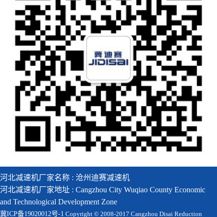
河北减速机厂家名称 : 沧州迪赛减速机
河北减速机厂家地址 : Cangzhou City Wuqiao County Economic
and Technological Development Zone
冀ICP备19020012号-1
Copyright © 2008-2017 Cangzhou Disai Reduction