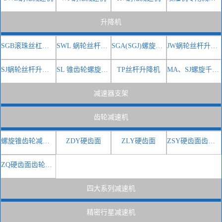
升降机
SGB滚珠丝杠螺旋升降机
SWL 蜗轮丝杆升降机
SGA(SGJ)螺旋升降机
JW蜗轮丝杆升降机
SJ蜗轮丝杆升降机
SL 锥齿轮螺旋升降机
TP丝杆升降机
MA、SJ螺旋千斤顶
减速器支架
齿轮减速机
螺旋锥齿轮减速机
ZDY硬齿面
ZLY硬齿面
ZSY硬齿面齿轮减速器
ZQ硬齿面齿轮减速器
四大系列减速机
精密行星减速机