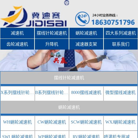
减速机
摆线针轮减速机
蜗轮减速机
四大系列减速机
齿轮减速机
升降机
减速器支架
联系我们
摆线针轮减速机
X系列摆线针轮减速机
B系列摆线针轮减速机
8000摆线减速机
微型摆线减速机
蜗轮减速机
WH蜗轮减速机
CW蜗轮减速机
SCW蜗轮减速机
WXJ蜗轮减速机
SWL蜗轮减速机
WP蜗轮减速机
RV蜗轮减速机
喷灌机专用减速器