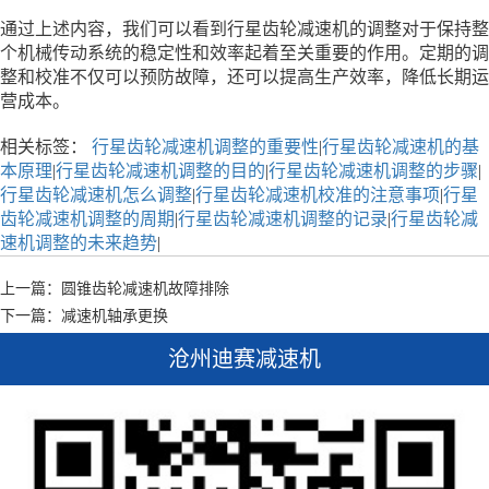
通过上述内容，我们可以看到行星齿轮减速机的调整对于保持整
个机械传动系统的稳定性和效率起着至关重要的作用。定期的调
整和校准不仅可以预防故障，还可以提高生产效率，降低长期运
营成本。
相关标签：
行星齿轮减速机调整的重要性
|
行星齿轮减速机的基
本原理
|
行星齿轮减速机调整的目的
|
行星齿轮减速机调整的步骤
|
行星齿轮减速机怎么调整
|
行星齿轮减速机校准的注意事项
|
行星
齿轮减速机调整的周期
|
行星齿轮减速机调整的记录
|
行星齿轮减
速机调整的未来趋势
|
上一篇：圆锥齿轮减速机故障排除
下一篇：减速机轴承更换
沧州迪赛减速机