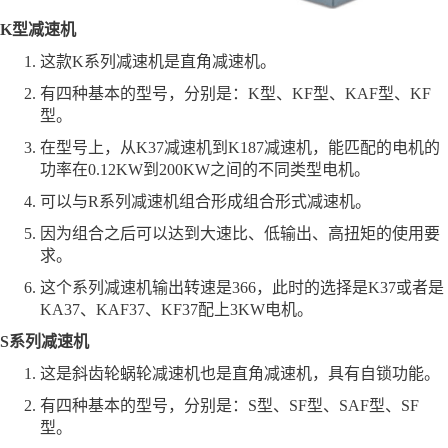
K型减速机
这款K系列减速机是直角减速机。
有四种基本的型号，分别是：K型、KF型、KAF型、KF
型。
在型号上，从K37减速机到K187减速机，能匹配的电机的
功率在0.12KW到200KW之间的不同类型电机。
可以与R系列减速机组合形成组合形式减速机。
因为组合之后可以达到大速比、低输出、高扭矩的使用要
求。
这个系列减速机输出转速是366，此时的选择是K37或者是
KA37、KAF37、KF37配上3KW电机。
S系列减速机
这是斜齿轮蜗轮减速机也是直角减速机，具有自锁功能。
有四种基本的型号，分别是：S型、SF型、SAF型、SF
型。