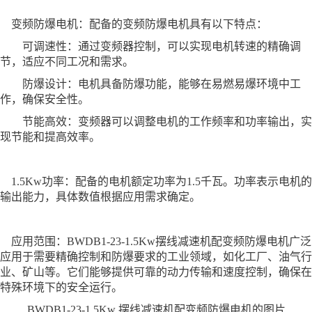
变频防爆电机：配备的变频防爆电机具有以下特点：
可调速性：通过变频器控制，可以实现电机转速的精确调
节，适应不同工况和需求。
防爆设计：电机具备防爆功能，能够在易燃易爆环境中工
作，确保安全性。
节能高效：变频器可以调整电机的工作频率和功率输出，实
现节能和提高效率。
1.5Kw功率：配备的电机额定功率为1.5千瓦。功率表示电机的
输出能力，具体数值根据应用需求确定。
应用范围：BWDB1-23-1.5Kw摆线减速机配变频防爆电机广泛
应用于需要精确控制和防爆要求的工业领域，如化工厂、油气行
业、矿山等。它们能够提供可靠的动力传输和速度控制，确保在
特殊环境下的安全运行。
BWDB1-23-1.5Kw 摆线减速机配变频防爆电机的图片