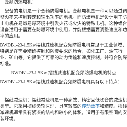
变频防爆电机：
配备的电机是一个变频防爆电机。变频电机是一种可以通过调
整频率来控制转速和输出功率的电机。而防爆电机是设计用于防
止电机在易燃易爆环境中引发火花或火灾的特殊电机。这种组合
设备适用于需要在防爆环境中使用，并能根据需要调整速度和功
率的应用。
BWDB1-23-1.5Kw摆线减速机配变频防爆电机常见于工业领域，
特别是在需要精确控制和防爆要求的场合，如化工厂、油气行
业、矿山等。它提供了可靠的动力传输和速度控制，并符合防爆
标准。
BWDB1-23-1.5Kw 摆线减速机配变频防爆电机的特点
BWDB1-23-1.5Kw摆线减速机配变频防爆电机具有以下特点：
摆线减速机：摆线减速机是一种高效、精密且低噪音的减速机
类型。它采用摆线齿轮原理，具有较高的
传动效率
和精度。摆线
减速机通常具有紧凑的结构和较小的体积，适用于有限空间的安
装环境。