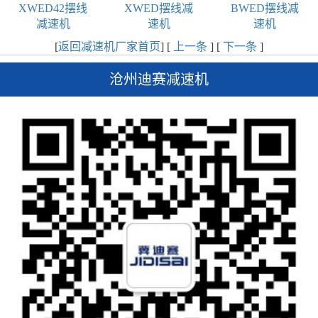
XWED42摆线
XWED摆线减
BWED摆线减
减速机
速机
速机
[
返回减速机厂家首页
] [
上一条
] [
下一条
]
沧州迪赛减速机