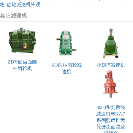
格
|
齿轮减速机外观
其它减速机
ZDY硬齿面圆
ZQ圆柱齿轮减
冷却塔减速机
柱齿轮机
速机
8000系列摆线
减速机与KAF
系列弧齿锥齿
轮硬齿面减速