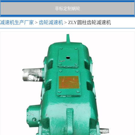
非标定制蜗轮
减速机生产厂家
>
齿轮减速机
>
ZLY圆柱齿轮减速机