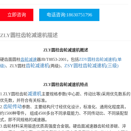
立即咨询
电话咨询:18630751796
ZLY圆柱齿轮减速机描述
ZLY圆柱齿轮减速机概述
硬齿面圆柱
齿轮减速
器JB/T8853-2001，包括
ZDY圆柱齿轮减速机(单
齿轮减速机
ZSY圆柱齿轮减速机(三级)
级)
、ZLY圆柱
(两级)、
ZLY圆柱齿轮减速机特点
减速机
1.ZLY圆柱齿轮
主要规格参数(中心距、传动比等)采用优先数系的
优先数，并符合有关标准。
齿轮传动
2.
参数、主要结构尺寸经优化设计，标准化、通用化程度高，
约1500种零件， 组成4500多台不同承载能力、不同传动比、不同装配型
式，即不同规格的减速器。
3.齿轮材料采用锻造优质高强度合金钢。硬齿面减速器齿轮经渗碳、淬